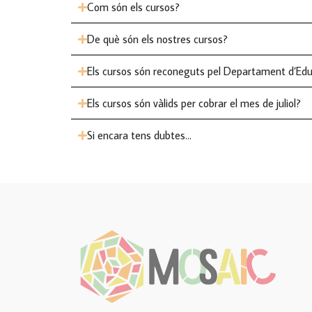
Com són els cursos?
De què són els nostres cursos?
Els cursos són reconeguts pel Departament d’Edu
Els cursos són vàlids per cobrar el mes de juliol?
Si encara tens dubtes…